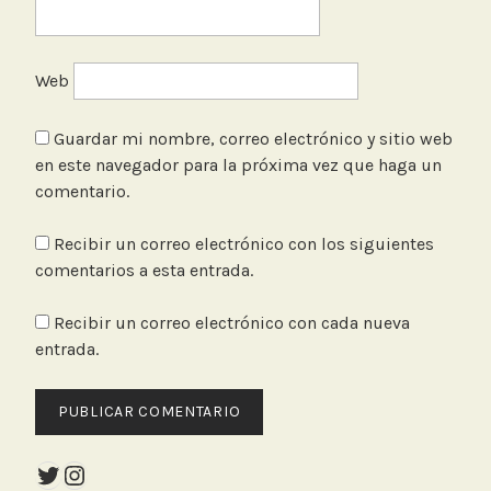
Web
Guardar mi nombre, correo electrónico y sitio web
en este navegador para la próxima vez que haga un
comentario.
Recibir un correo electrónico con los siguientes
comentarios a esta entrada.
Recibir un correo electrónico con cada nueva
entrada.
Twitter
Instagram