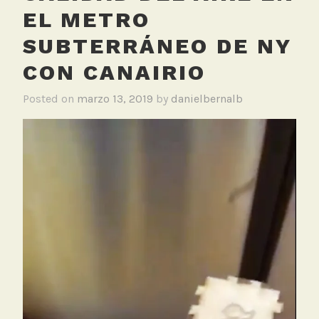
EL METRO
SUBTERRÁNEO DE NY
CON CANAIRIO
Posted on
marzo 13, 2019
by
danielbernalb