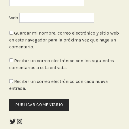
Web
Guardar mi nombre, correo electrónico y sitio web
en este navegador para la próxima vez que haga un
comentario.
Recibir un correo electrónico con los siguientes
comentarios a esta entrada.
Recibir un correo electrónico con cada nueva
entrada.
Twitter
Instagram