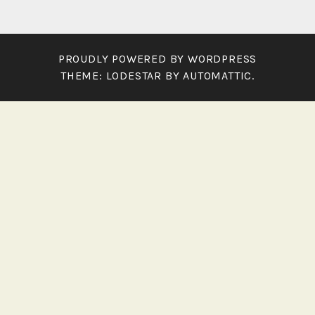
PROUDLY POWERED BY WORDPRESS
THEME: LODESTAR BY
AUTOMATTIC
.