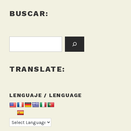
BUSCAR:
BUSCAR:
TRANSLATE:
LENGUAJE / LENGUAGE