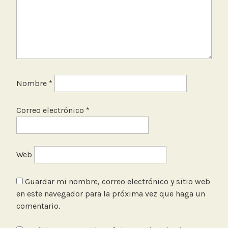
Nombre
*
Correo electrónico
*
Web
Guardar mi nombre, correo electrónico y sitio web
en este navegador para la próxima vez que haga un
comentario.