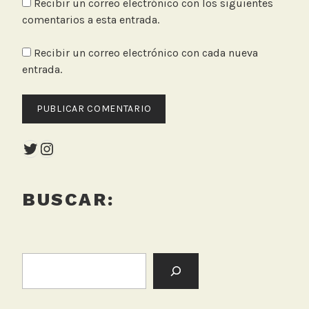
Recibir un correo electrónico con los siguientes
comentarios a esta entrada.
Recibir un correo electrónico con cada nueva
entrada.
Twitter
Instagram
BUSCAR:
BUSCAR: