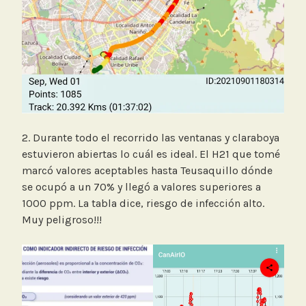
2. Durante todo el recorrido las ventanas y claraboya
estuvieron abiertas lo cuál es ideal. El H21 que tomé
marcó valores aceptables hasta Teusaquillo dónde
se ocupó a un 70% y llegó a valores superiores a
1000 ppm. La tabla dice, riesgo de infección alto.
Muy peligroso!!!