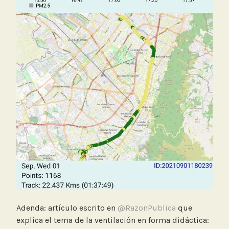
Adenda: artículo escrito en
@RazonPublica
que
explica el tema de la ventilación en forma didáctica: