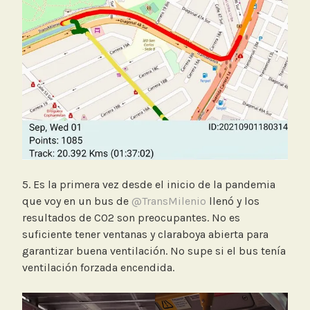
5. Es la primera vez desde el inicio de la pandemia
que voy en un bus de
@TransMilenio
llenó y los
resultados de CO2 son preocupantes. No es
suficiente tener ventanas y claraboya abierta para
garantizar buena ventilación. No supe si el bus tenía
ventilación forzada encendida.