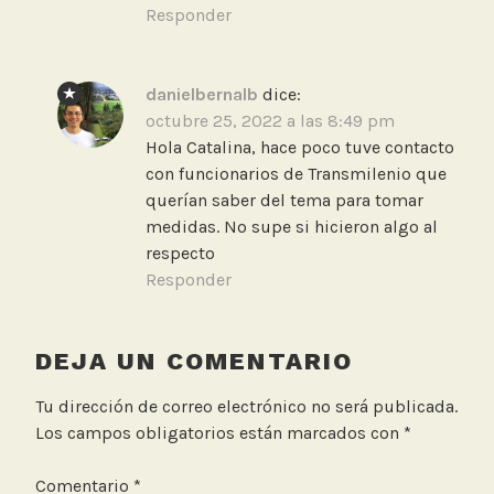
Responder
danielbernalb
dice:
octubre 25, 2022 a las 8:49 pm
Hola Catalina, hace poco tuve contacto
con funcionarios de Transmilenio que
querían saber del tema para tomar
medidas. No supe si hicieron algo al
respecto
Responder
DEJA UN COMENTARIO
Tu dirección de correo electrónico no será publicada.
Los campos obligatorios están marcados con
*
Comentario
*