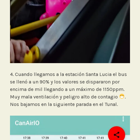
4. Cuando llegamos a la estación Santa Lucia el bus
se llenó a un 90% y los valores se dispararon por
encima de mil llegando a un máximo de 1150ppm.
Muy mala ventilación y peligro alto de contagio
.
Nos bajamos en la siguiente parada en el Tunal.