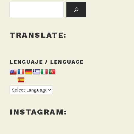
BUSCAR:
TRANSLATE:
LENGUAJE / LENGUAGE
INSTAGRAM: