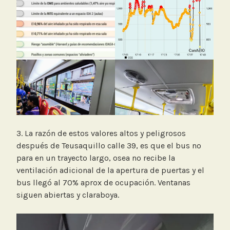
3. La razón de estos valores altos y peligrosos
después de Teusaquillo calle 39, es que el bus no
para en un trayecto largo, osea no recibe la
ventilación adicional de la apertura de puertas y el
bus llegó al 70% aprox de ocupación. Ventanas
siguen abiertas y claraboya.