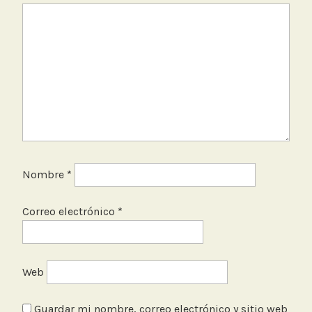
Nombre
*
Correo electrónico
*
Web
Guardar mi nombre, correo electrónico y sitio web