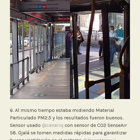
6. Al mismo tiempo estaba midiendo Material
Particulado PM2.5 y los resultados fueron buenos.
Sensor usado
@canairq
con sensor de CO2 SenseAir
S8. Ojalá se tomen medidas rápidas para garantizar