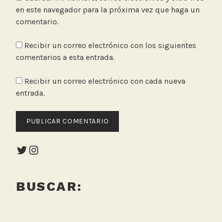
en este navegador para la próxima vez que haga un
comentario.
Recibir un correo electrónico con los siguientes
comentarios a esta entrada.
Recibir un correo electrónico con cada nueva
entrada.
Twitter
Instagram
BUSCAR: