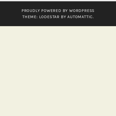
PROUDLY POWERED BY WORDPRESS
THEME: LODESTAR BY
AUTOMATTIC
.