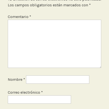
Los campos obligatorios están marcados con
*
Comentario
*
Nombre
*
Correo electrónico
*