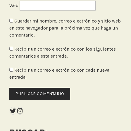
Web
Guardar mi nombre, correo electrónico y sitio web
en este navegador para la próxima vez que haga un
comentario.
Recibir un correo electrónico con los siguientes
comentarios a esta entrada.
Recibir un correo electrónico con cada nueva
entrada.
Twitter
Instagram