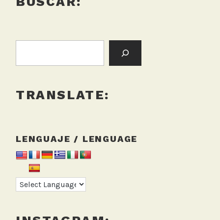
BUSCAR:
BUSCAR:
TRANSLATE:
LENGUAJE / LENGUAGE