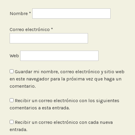
Nombre
*
Correo electrónico
*
Web
Guardar mi nombre, correo electrónico y sitio web
en este navegador para la próxima vez que haga un
comentario.
Recibir un correo electrónico con los siguientes
comentarios a esta entrada.
Recibir un correo electrónico con cada nueva
entrada.