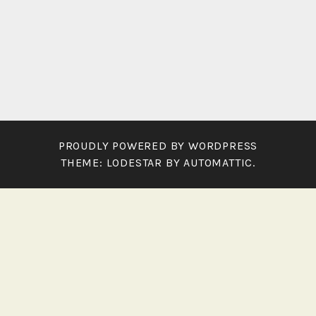
PROUDLY POWERED BY WORDPRESS
THEME: LODESTAR BY
AUTOMATTIC
.