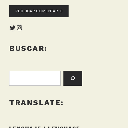
Twitter
Instagram
BUSCAR:
BUSCAR:
TRANSLATE: