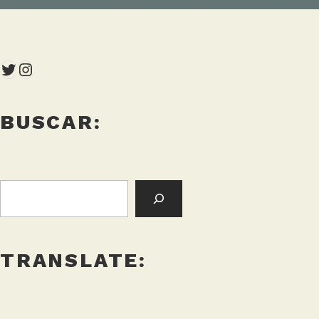
Twitter
Instagram
BUSCAR:
BUSCAR:
TRANSLATE: