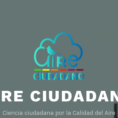
IRE CIUDADA
Ciencia ciudadana por la Calidad del Aire