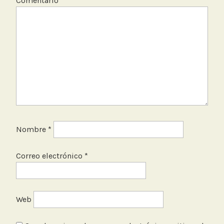
Comentario
*
Nombre
*
Correo electrónico
*
Web