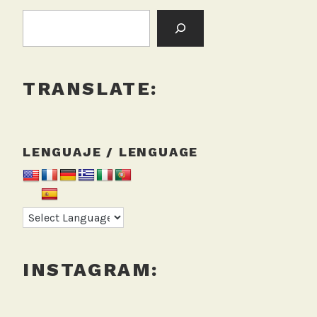
BUSCAR:
TRANSLATE:
LENGUAJE / LENGUAGE
INSTAGRAM: