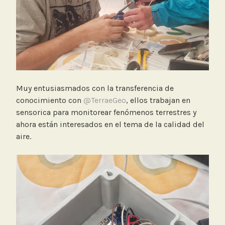
Muy entusiasmados con la transferencia de
conocimiento con
@TerraeGeo
, ellos trabajan en
sensorica para monitorear fenómenos terrestres y
ahora están interesados en el tema de la calidad del
aire.