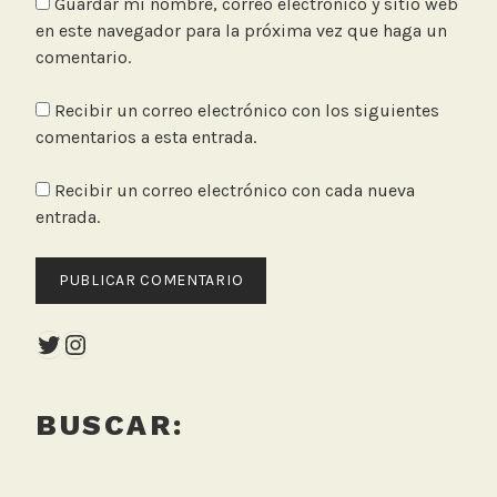
Guardar mi nombre, correo electrónico y sitio web
en este navegador para la próxima vez que haga un
comentario.
Recibir un correo electrónico con los siguientes
comentarios a esta entrada.
Recibir un correo electrónico con cada nueva
entrada.
Twitter
Instagram
BUSCAR: