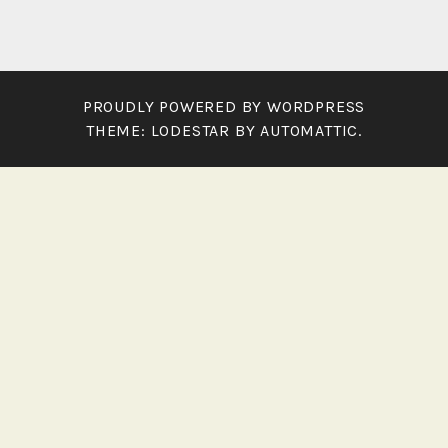
PROUDLY POWERED BY WORDPRESS
THEME: LODESTAR BY
AUTOMATTIC
.