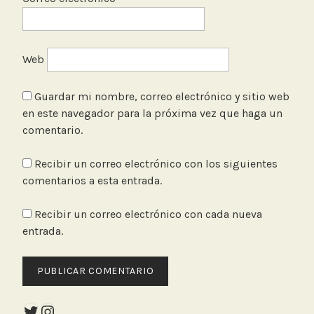
Web
Guardar mi nombre, correo electrónico y sitio web
en este navegador para la próxima vez que haga un
comentario.
Recibir un correo electrónico con los siguientes
comentarios a esta entrada.
Recibir un correo electrónico con cada nueva
entrada.
Twitter
Instagram