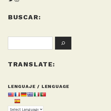
BUSCAR:
BUSCAR:
TRANSLATE:
LENGUAJE / LENGUAGE