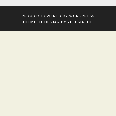
PROUDLY POWERED BY WORDPRESS
THEME: LODESTAR BY
AUTOMATTIC
.