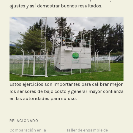
ajustes y así demostrar buenos resultados.
Estos ejercicios son importantes para calibrar mejor
los sensores de bajo costo y generar mayor confianza
en las autoridades para su uso.
RELACIONADO
Comparación en la
Taller de ensamble de