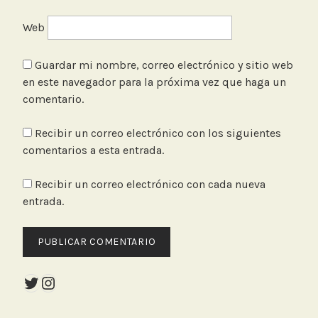
Web
Guardar mi nombre, correo electrónico y sitio web
en este navegador para la próxima vez que haga un
comentario.
Recibir un correo electrónico con los siguientes
comentarios a esta entrada.
Recibir un correo electrónico con cada nueva
entrada.
Twitter
Instagram