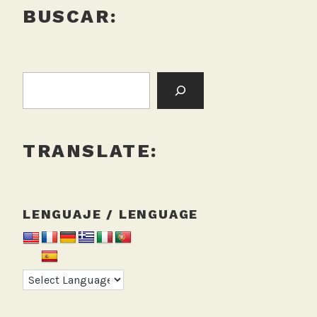
BUSCAR:
BUSCAR:
TRANSLATE:
LENGUAJE / LENGUAGE