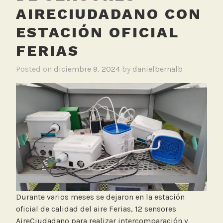
AIRECIUDADANO CON
ESTACIÓN OFICIAL
FERIAS
Posted on
diciembre 9, 2024
by
danielbernalb
Durante varios meses se dejaron en la estación
oficial de calidad del aire Ferias, 12 sensores
AireCiudadano para realizar intercomparación y