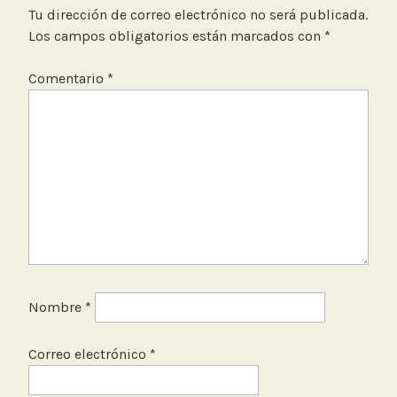
Tu dirección de correo electrónico no será publicada.
Los campos obligatorios están marcados con
*
Comentario
*
Nombre
*
Correo electrónico
*