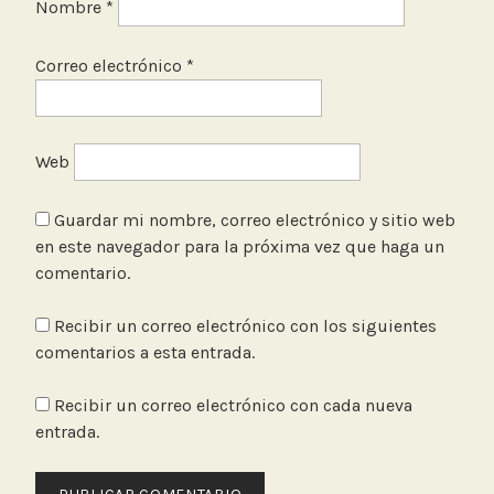
Nombre
*
Correo electrónico
*
Web
Guardar mi nombre, correo electrónico y sitio web
en este navegador para la próxima vez que haga un
comentario.
Recibir un correo electrónico con los siguientes
comentarios a esta entrada.
Recibir un correo electrónico con cada nueva
entrada.