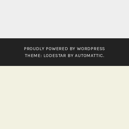
PROUDLY POWERED BY WORDPRESS
THEME: LODESTAR BY
AUTOMATTIC
.