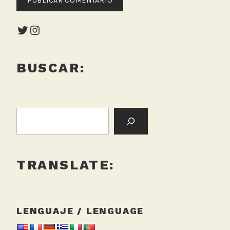
Twitter
Instagram
BUSCAR:
BUSCAR:
TRANSLATE:
LENGUAJE / LENGUAGE