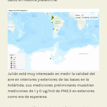
Julián está muy interesado en medir la calidad del
aire en interiores y exteriores de las bases en la
Antártida, sus mediciones preliminares muestran
mediciones de 1 y 0 ug/m3 de PM2.5 en exteriores
como era de esperarse.