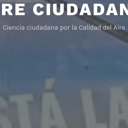
IRE CIUDADA
Ciencia ciudadana por la Calidad del Aire