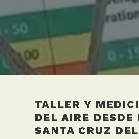
TALLER Y MEDIC
DEL AIRE DESDE
SANTA CRUZ DEL