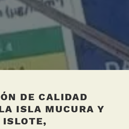
IÓN DE CALIDAD
 LA ISLA MUCURA Y
 ISLOTE,