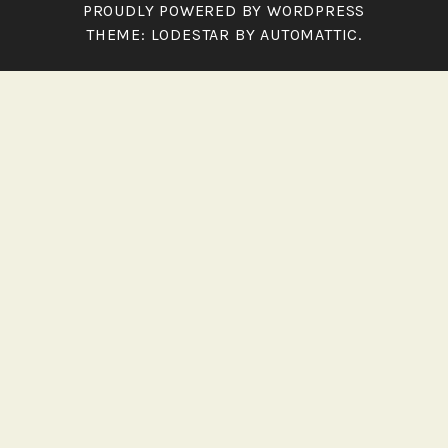
PROUDLY POWERED BY WORDPRESS
THEME: LODESTAR BY
AUTOMATTIC
.