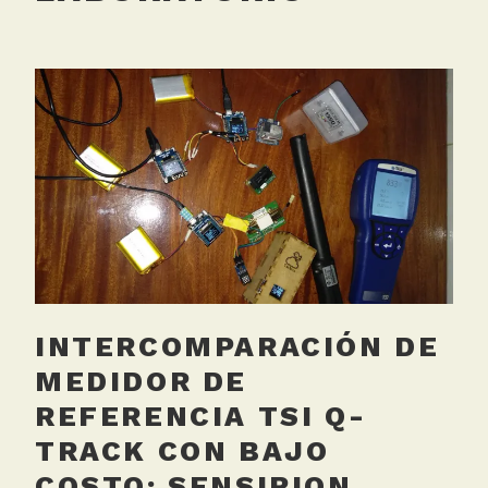
INTERCOMPARACIÓN DE
MEDIDOR DE
REFERENCIA TSI Q-
TRACK CON BAJO
COSTO: SENSIRION,