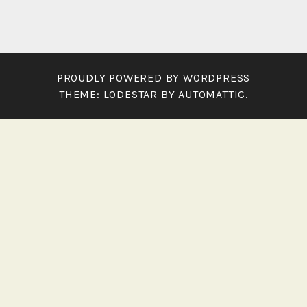
PROUDLY POWERED BY WORDPRESS
THEME: LODESTAR BY
AUTOMATTIC
.