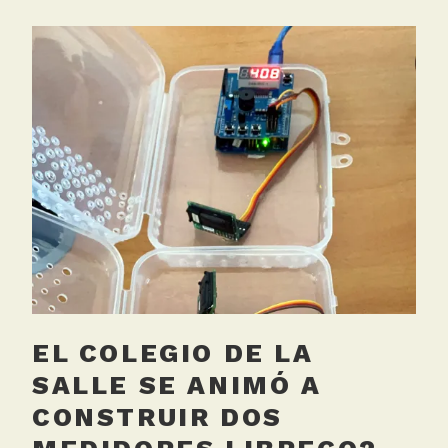
EL COLEGIO DE LA
SALLE SE ANIMÓ A
CONSTRUIR DOS