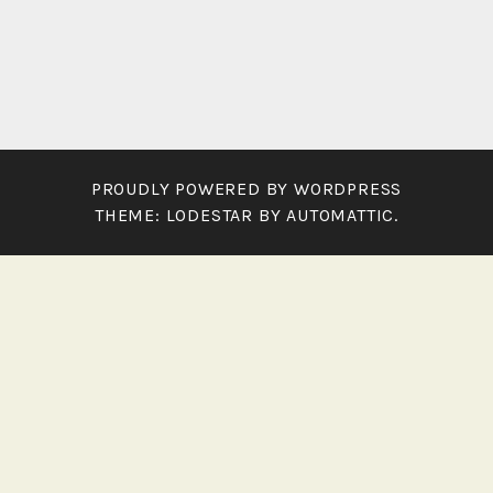
PROUDLY POWERED BY WORDPRESS
THEME: LODESTAR BY
AUTOMATTIC
.