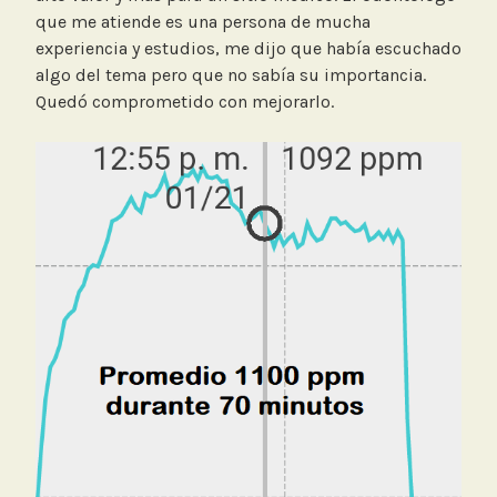
que me atiende es una persona de mucha
experiencia y estudios, me dijo que había escuchado
algo del tema pero que no sabía su importancia.
Quedó comprometido con mejorarlo.