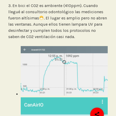
3. En bici el CO2 es ambiente (410ppm). Cuando
llegué al consultorio odontológico las mediciones
fueron altísimas
. El lugar es amplio pero no abren
las ventanas. Aunque ellos tienen lampara UV para
desinfectar y cumplen todos los protocolos no
saben de CO2 ventilación casi nada.