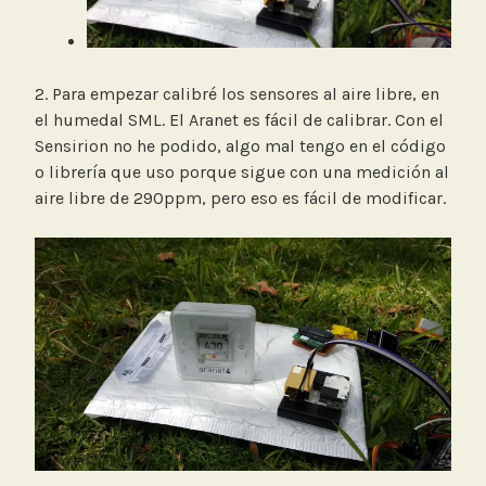
2. Para empezar calibré los sensores al aire libre, en
el humedal SML. El Aranet es fácil de calibrar. Con el
Sensirion no he podido, algo mal tengo en el código
o librería que uso porque sigue con una medición al
aire libre de 290ppm, pero eso es fácil de modificar.