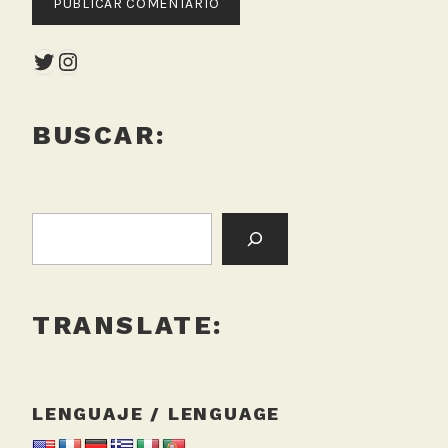
Twitter
Instagram
BUSCAR:
BUSCAR:
TRANSLATE:
LENGUAJE / LENGUAGE