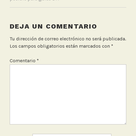
DEJA UN COMENTARIO
Tu dirección de correo electrónico no será publicada.
Los campos obligatorios están marcados con
*
Comentario
*