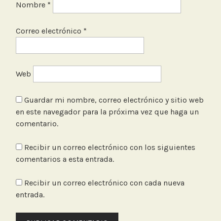
Nombre
*
Correo electrónico
*
Web
Guardar mi nombre, correo electrónico y sitio web
en este navegador para la próxima vez que haga un
comentario.
Recibir un correo electrónico con los siguientes
comentarios a esta entrada.
Recibir un correo electrónico con cada nueva
entrada.