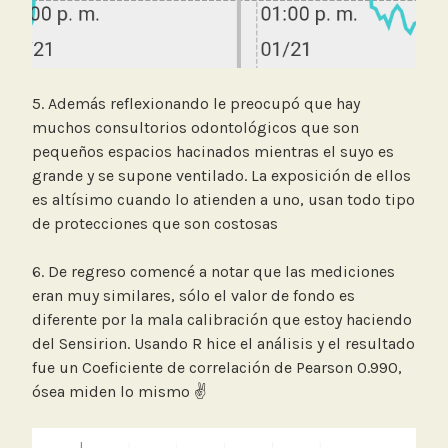
5. Además reflexionando le preocupó que hay
muchos consultorios odontológicos que son
pequeños espacios hacinados mientras el suyo es
grande y se supone ventilado. La exposición de ellos
es altísimo cuando lo atienden a uno, usan todo tipo
de protecciones que son costosas
6. De regreso comencé a notar que las mediciones
eran muy similares, sólo el valor de fondo es
diferente por la mala calibración que estoy haciendo
del Sensirion. Usando R hice el análisis y el resultado
fue un Coeficiente de correlación de Pearson 0.990,
ósea miden lo mismo ✌️