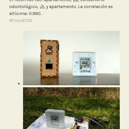
odontológico,
y apartamento. La correlación es
altísima: 0.990.
#CovidCO2