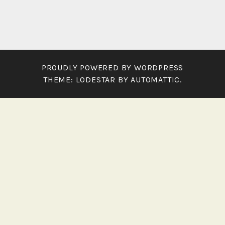
PROUDLY POWERED BY WORDPRESS
THEME: LODESTAR BY
AUTOMATTIC
.