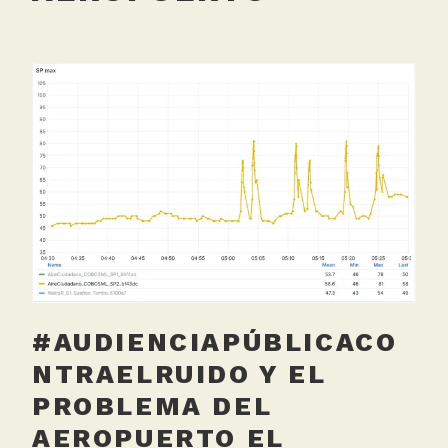
#AUDIENCIAPÚBLICACO
NTRAELRUIDO Y EL
PROBLEMA DEL
AEROPUERTO EL