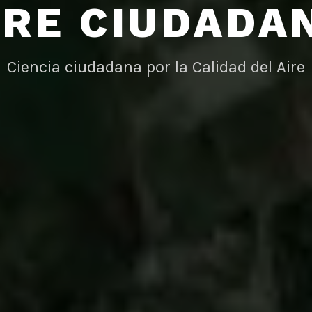
IRE CIUDADA
Ciencia ciudadana por la Calidad del Aire