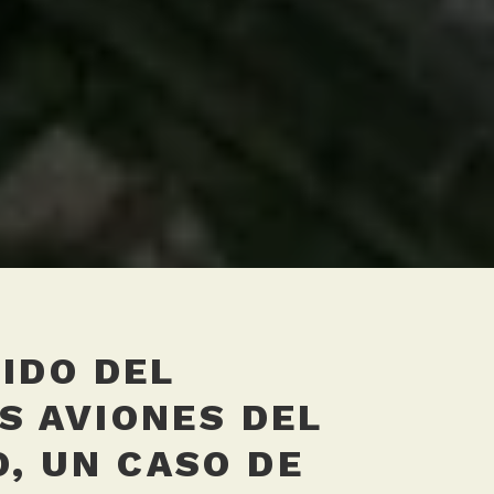
UIDO DEL
S AVIONES DEL
, UN CASO DE