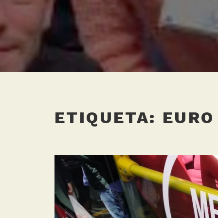
ETIQUETA:
EURO