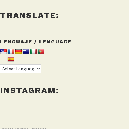
TRANSLATE:
LENGUAJE / LENGUAGE
INSTAGRAM: