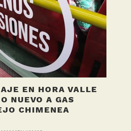
AJE EN HORA VALLE
O NUEVO A GAS
IEJO CHIMENEA