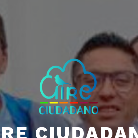
IRE CIUDADA