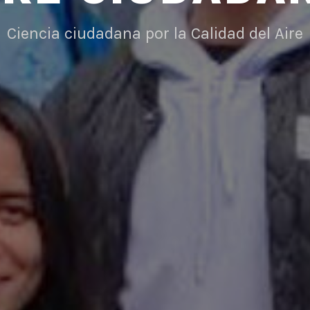
Ciencia ciudadana por la Calidad del Aire