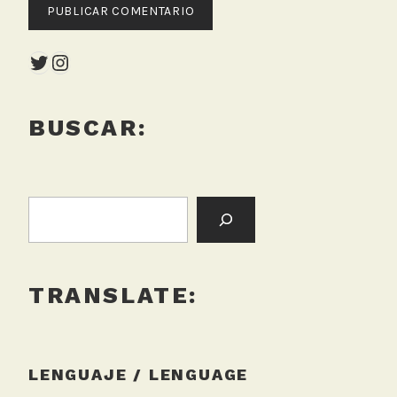
Twitter
Instagram
BUSCAR:
BUSCAR:
TRANSLATE:
LENGUAJE / LENGUAGE