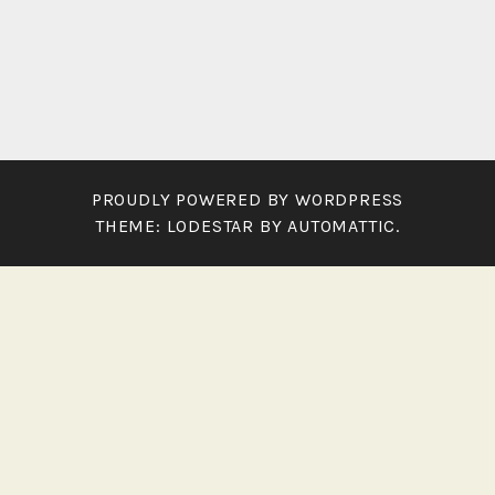
PROUDLY POWERED BY WORDPRESS
THEME: LODESTAR BY
AUTOMATTIC
.