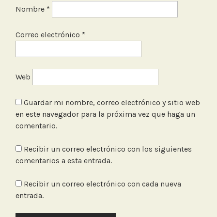
Nombre
*
Correo electrónico
*
Web
Guardar mi nombre, correo electrónico y sitio web
en este navegador para la próxima vez que haga un
comentario.
Recibir un correo electrónico con los siguientes
comentarios a esta entrada.
Recibir un correo electrónico con cada nueva
entrada.