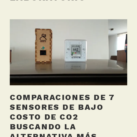
COMPARACIONES DE 7
SENSORES DE BAJO
COSTO DE CO2
BUSCANDO LA
ALTERNATIVA MÁS