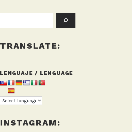
BUSCAR:
TRANSLATE:
LENGUAJE / LENGUAGE
INSTAGRAM: