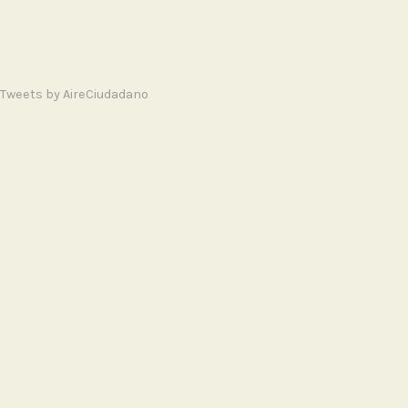
Tweets by AireCiudadano