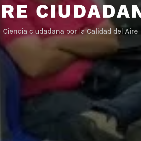
IRE CIUDADA
Ciencia ciudadana por la Calidad del Aire