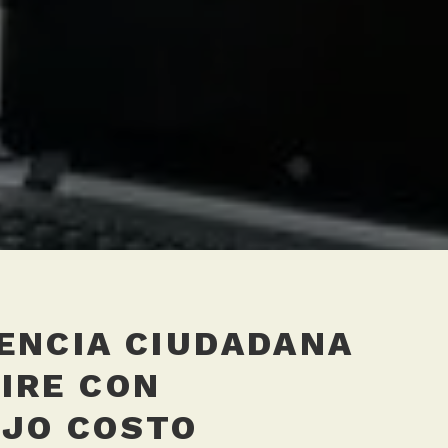
ENCIA CIUDADANA
IRE CON
AJO COSTO