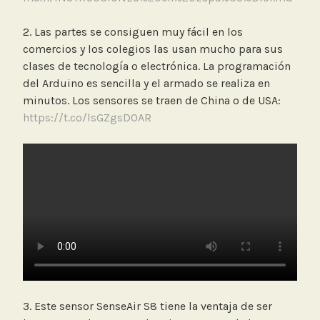
2. Las partes se consiguen muy fácil en los
comercios y los colegios las usan mucho para sus
clases de tecnología o electrónica. La programación
del Arduino es sencilla y el armado se realiza en
minutos. Los sensores se traen de China o de USA:
https://t.co/lsGZgsDOAR
3. Este sensor SenseAir S8 tiene la ventaja de ser