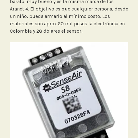
barato, muy bueno y es la misma marca de los
Aranet 4. El objetivo es que cualquier persona, desde
un niño, pueda armarlo al mínimo costo. Los
materiales son aprox 50 mil pesos la electrónica en
Colombia y 28 dólares el sensor.