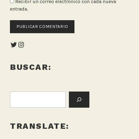
Recibir un correo electrónico con cada nueva
entrada.
Twitter
Instagram
BUSCAR:
BUSCAR:
TRANSLATE: