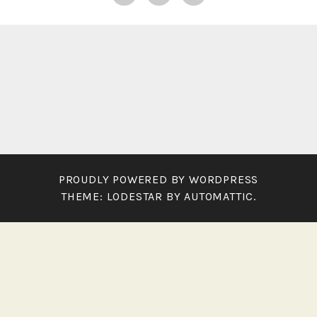
PROUDLY POWERED BY WORDPRESS
THEME: LODESTAR BY
AUTOMATTIC
.