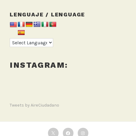
LENGUAJE / LENGUAGE
INSTAGRAM:
Tweets by AireCiudadano
Twitter
Facebook
Instagram