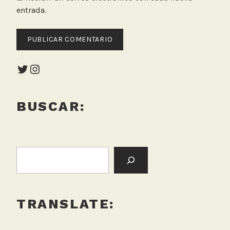
entrada.
Twitter
Instagram
BUSCAR:
BUSCAR:
TRANSLATE: