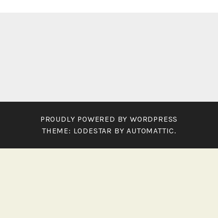
PROUDLY POWERED BY WORDPRESS
THEME: LODESTAR BY
AUTOMATTIC
.