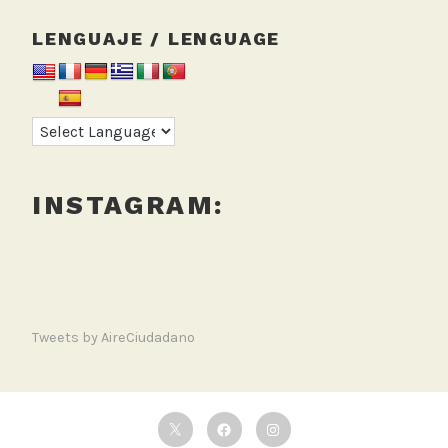
LENGUAJE / LENGUAGE
INSTAGRAM:
Tweets by AireCiudadano
Twitter
Facebook
Instagram