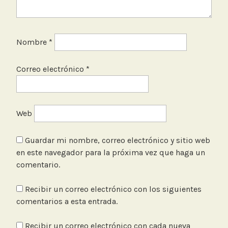
Nombre
*
Correo electrónico
*
Web
Guardar mi nombre, correo electrónico y sitio web
en este navegador para la próxima vez que haga un
comentario.
Recibir un correo electrónico con los siguientes
comentarios a esta entrada.
Recibir un correo electrónico con cada nueva