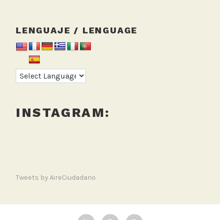
LENGUAJE / LENGUAGE
INSTAGRAM:
Tweets by AireCiudadano