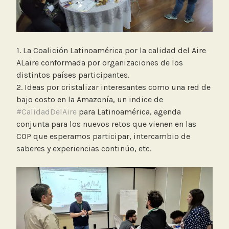
1. La Coalición Latinoamérica por la calidad del Aire
ALaire conformada por organizaciones de los
distintos países participantes.
2. Ideas por cristalizar interesantes como una red de
bajo costo en la Amazonía, un indice de
#CalidadDelAire
para Latinoamérica, agenda
conjunta para los nuevos retos que vienen en las
COP que esperamos participar, intercambio de
saberes y experiencias continúo, etc.