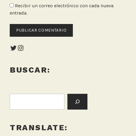
Recibir un correo electrónico con cada nueva
entrada.
Twitter
Instagram
BUSCAR:
BUSCAR:
TRANSLATE: