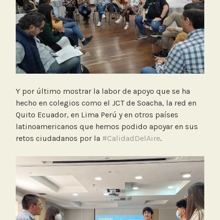
Y por último mostrar la labor de apoyo que se ha
hecho en colegios como el JCT de Soacha, la red en
Quito Ecuador, en Lima Perú y en otros países
latinoamericanos que hemos podido apoyar en sus
retos ciudadanos por la
#CalidadDelAire
.