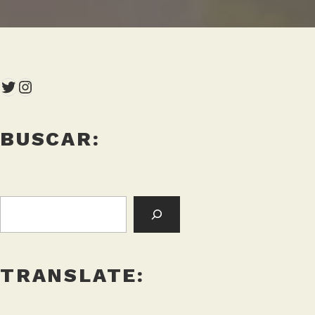
Twitter
Instagram
BUSCAR:
BUSCAR:
TRANSLATE: