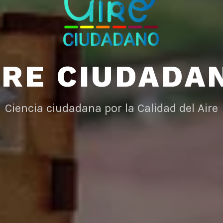
IRE CIUDADA
Ciencia ciudadana por la Calidad del Aire