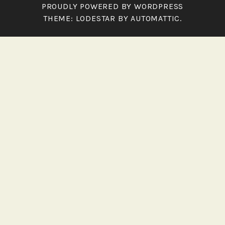
PROUDLY POWERED BY WORDPRESS
THEME: LODESTAR BY
AUTOMATTIC
.