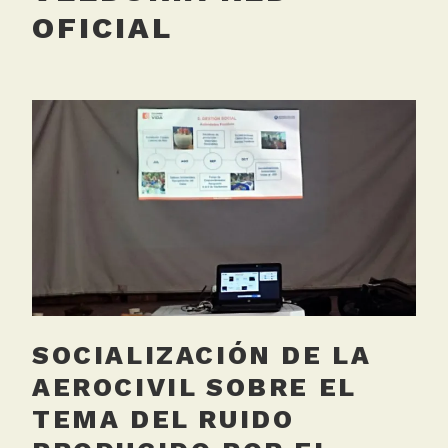
OFICIAL
SOCIALIZACIÓN DE LA
AEROCIVIL SOBRE EL
TEMA DEL RUIDO