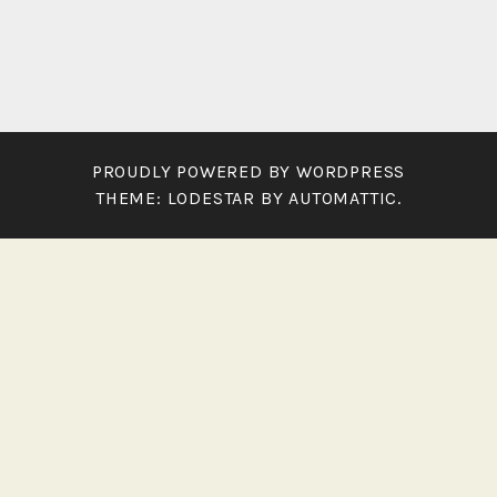
PROUDLY POWERED BY WORDPRESS
THEME: LODESTAR BY
AUTOMATTIC
.