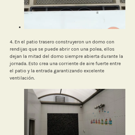
4. En el patio trasero construyeron un domo con
rendijas que se puede abrir con una polea, ellos
dejan la mitad del domo siempre abierta durante la
jornada. Esto crea una corriente de aire fuerte entre
el patio y la entrada garantizando excelente
ventilación.