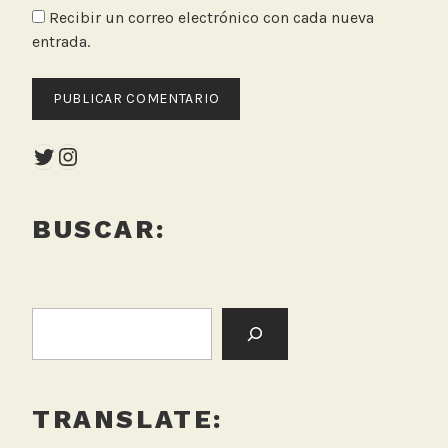
Recibir un correo electrónico con cada nueva
entrada.
Twitter
Instagram
BUSCAR:
BUSCAR:
TRANSLATE: