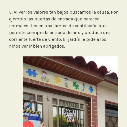
3. Al ver los valores tan bajos buscamos la causa. Por
ejemplo las puertas de entrada que parecen
normales, tienen una lámina de ventilación que
permite siempre la entrada de aire y produce una
corriente fuerte de viento. El jardín le pide a los
niños venir bien abrigados.