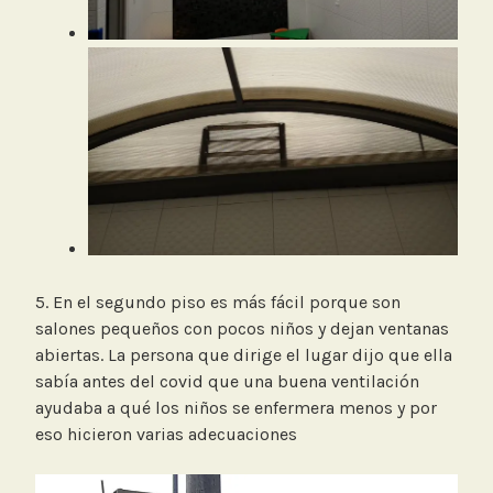
5. En el segundo piso es más fácil porque son
salones pequeños con pocos niños y dejan ventanas
abiertas. La persona que dirige el lugar dijo que ella
sabía antes del covid que una buena ventilación
ayudaba a qué los niños se enfermera menos y por
eso hicieron varias adecuaciones