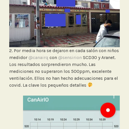
2. Por media hora se dejaron en cada salón con niños
medidor
@canairq
con
@sensirion
SCD30 y Aranet.
Los resultados sorprendieron mucho. Las
mediciones no superaron los 500ppm, excelente
ventilación. Ellos no han hecho adecuaciones para el
covid. La clave los pequeños detalles