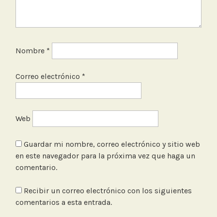
Nombre
*
Correo electrónico
*
Web
Guardar mi nombre, correo electrónico y sitio web
en este navegador para la próxima vez que haga un
comentario.
Recibir un correo electrónico con los siguientes
comentarios a esta entrada.