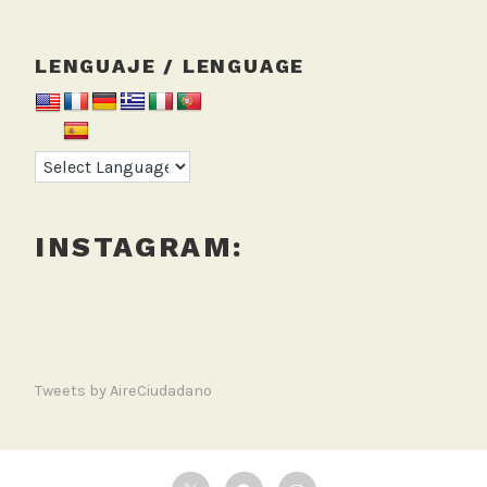
LENGUAJE / LENGUAGE
INSTAGRAM:
Tweets by AireCiudadano