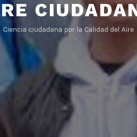
IRE CIUDADA
Ciencia ciudadana por la Calidad del Aire