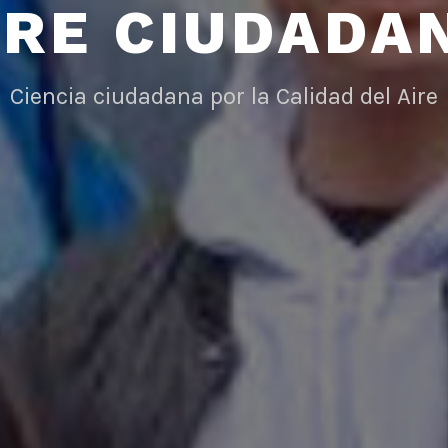
IRE CIUDADA
Ciencia ciudadana por la Calidad del Aire