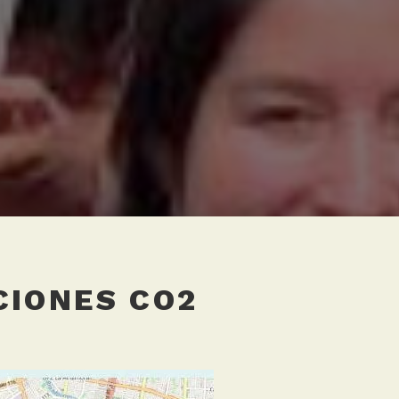
CIONES CO2