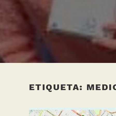
ETIQUETA:
MEDI