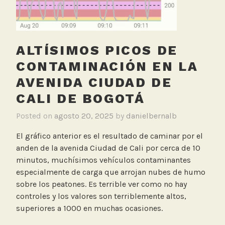
ALTÍSIMOS PICOS DE
CONTAMINACIÓN EN LA
AVENIDA CIUDAD DE
CALI DE BOGOTÁ
Posted on
agosto 20, 2025
by
danielbernalb
El gráfico anterior es el resultado de caminar por el
anden de la avenida Ciudad de Cali por cerca de 10
minutos, muchísimos vehículos contaminantes
especialmente de carga que arrojan nubes de humo
sobre los peatones. Es terrible ver como no hay
controles y los valores son terriblemente altos,
superiores a 1000 en muchas ocasiones.